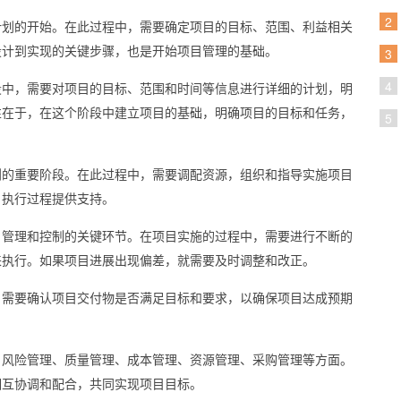
2
计划的开始。在此过程中，需要确定项目的目标、范围、利益相关
设计到实现的关键步骤，也是开始项目管理的基础。
3
4
段中，需要对项目的目标、范围和时间等信息进行详细的计划，明
性在于，在这个阶段中建立项目的基础，明确项目的目标和任务，
5
划的重要阶段。在此过程中，需要调配资源，组织和指导实施项目
目执行过程提供支持。
目管理和控制的关键环节。在项目实施的过程中，需要进行不断的
来执行。如果项目进展出现偏差，就需要及时调整和改正。
，需要确认项目交付物是否满足目标和要求，以确保项目达成预期
、风险管理、质量管理、成本管理、资源管理、采购管理等方面。
相互协调和配合，共同实现项目目标。