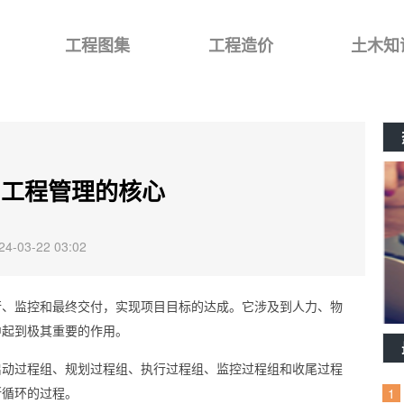
工程图集
工程造价
土木知
目工程管理的核心
-03-22 03:02
行、监控和最终交付，实现项目目标的达成。它涉及到人力、物
中起到极其重要的作用。
启动过程组、规划过程组、执行过程组、监控过程组和收尾过程
断循环的过程。
1