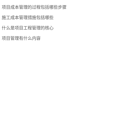
项目成本管理的过程包括哪些步骤
施工成本管理措施包括哪些
什么是项目工程管理的核心
项目管理有什么内容