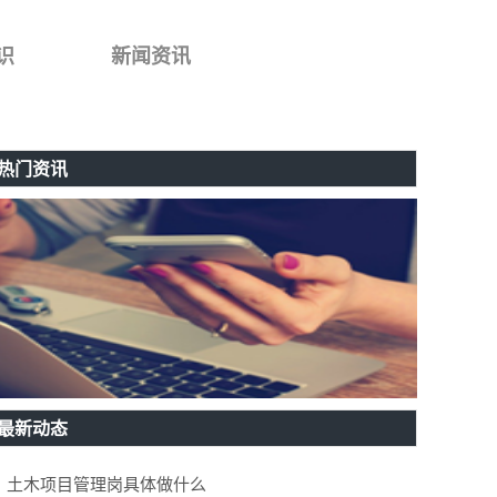
识
新闻资讯
热门资讯
最新动态
土木项目管理岗具体做什么