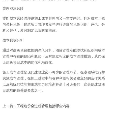
管理成本风险
旋即成本风险管理是施工成本管理的又一重要内容。针对成本问题
的多种风险，建筑项目管理者应当进行详细的风险识别、评估、分
析和评估，及时制定风险防范措施。
成本数据分析
通过对建筑项目数据的深入分析，项目管理者能够找到组织内成本
管理中存在的缺陷和瓶颈，及时建立相应的成本管理措施，从而保
证建筑项目成本的优化和精益化。
施工成本管理是现代建筑业必不可少的管理环节。在该领域推行并
实施成本管理，在施工过程中与各种利益相关者建立好的合作关系
以及熟练的技能和主观能力的培训将是十分必要的，这是使建筑项
目成功的最关键要素之一。
上一篇：
工程造价全过程管理包括哪些内容