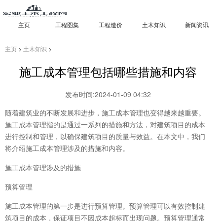
主页
工程图集
工程造价
土木知识
新闻资讯
主页
>
土木知识
>
施工成本管理包括哪些措施和内容
发布时间:2024-01-09 04:32
随着建筑业的不断发展和进步，施工成本管理也变得越来越重要。
施工成本管理指的是通过一系列的措施和方法，对建筑项目的成本
进行控制和管理，以确保建筑项目的质量与效益。在本文中，我们
将介绍施工成本管理涉及的措施和内容。
施工成本管理涉及的措施
预算管理
施工成本管理的第一步是进行预算管理。预算管理可以有效控制建
筑项目的成本，保证项目不因成本超标而出现问题。预算管理通常