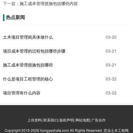
下一篇：
施工成本管理措施包括哪些内容
热点新闻
土木项目管理岗具体做什么
03-20
项目成本管理的过程包括哪些步骤
03-21
施工成本管理措施包括哪些
03-21
什么是项目工程管理的核心
03-22
项目管理有什么内容
03-22
上传资料| 联系我们| 版权声明| 网站地图| 广告合作
Copyright 2015-2026 hongyeshafa.com All Rights Reserved. 宏业土木工程网