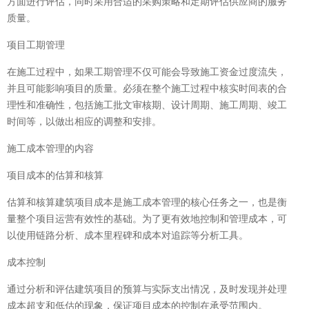
方面进行评估，同时采用合适的采购策略和定期评估供应商的服务
质量。
项目工期管理
在施工过程中，如果工期管理不仅可能会导致施工资金过度流失，
并且可能影响项目的质量。必须在整个施工过程中核实时间表的合
理性和准确性，包括施工批文审核期、设计周期、施工周期、竣工
时间等，以做出相应的调整和安排。
施工成本管理的内容
项目成本的估算和核算
估算和核算建筑项目成本是施工成本管理的核心任务之一，也是衡
量整个项目运营有效性的基础。为了更有效地控制和管理成本，可
以使用链路分析、成本里程碑和成本对追踪等分析工具。
成本控制
通过分析和评估建筑项目的预算与实际支出情况，及时发现并处理
成本超支和低估的现象，保证项目成本的控制在承受范围内。