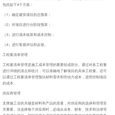
包括如下4个方面：
（1）确定建筑项目的总预算；
（2）对项目进行分阶段预算；
（3）进行成本核算和成本控制；
（4）进行客观评估和反馈。
工程量清单管理
工程量清单管理是施工成本管理的重要组成部分。通过对各工程量
进行详细的清点和统计，可以准确地了解项目的具体工程量。还可
以通过工程量清单管理预估材料需求和劳动力成本，进而控制项目
的成本。
供应商管理
支撑施工业的关键是材料和产品的质量，对供应商的选择和管理至
关重要。当选择每个供应商时，必须从业务、财务、技术和法律等