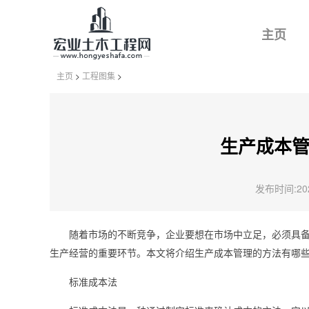
主页
主页
>
工程图集
>
生产成本
发布时间:2024
随着市场的不断竞争，企业要想在市场中立足，必须具
生产经营的重要环节。本文将介绍生产成本管理的方法有哪
标准成本法