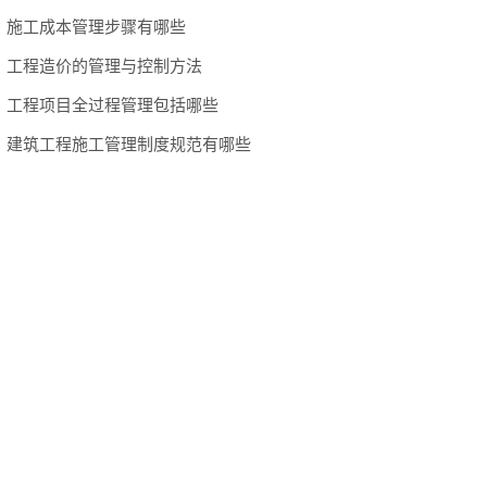
施工成本管理步骤有哪些
工程造价的管理与控制方法
工程项目全过程管理包括哪些
建筑工程施工管理制度规范有哪些