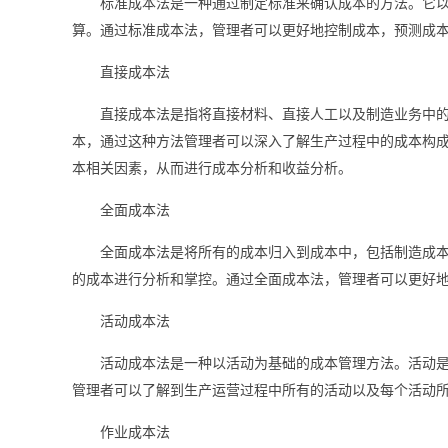
标准成本法是一种通过制定标准来确认成本的方法。它
算。通过标准成本法，管理者可以更好地控制成本，预测成
直接成本法
直接成本法是指将直接材料、直接人工以及制造业务中
本，通过这种方法管理者可以深入了解生产过程中的成本构
本相关因素，从而进行成本分析和收益分析。
全面成本法
全面成本法是将所有的成本归入到成本中，包括制造成
的成本进行分析和掌控。通过全面成本法，管理者可以更好
活动成本法
活动成本法是一种以活动为基础的成本管理方法。活动
管理者可以了解到生产运营过程中所有的活动以及每个活动
作业成本法