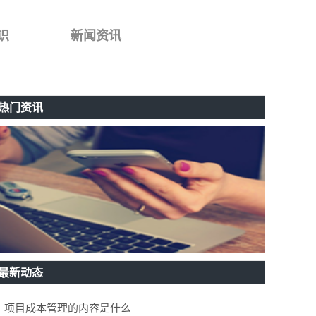
识
新闻资讯
热门资讯
最新动态
项目成本管理的内容是什么