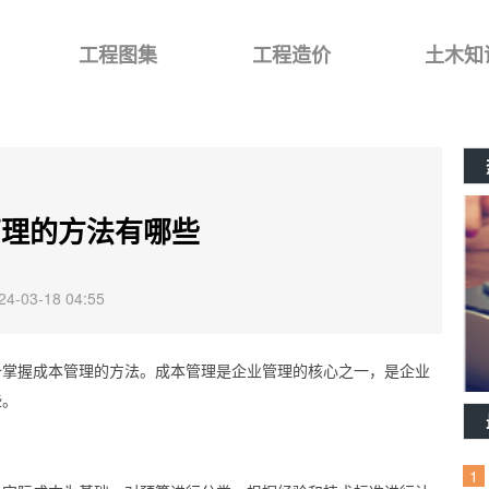
工程图集
工程造价
土木知
管理的方法有哪些
-03-18 04:55
备掌握成本管理的方法。成本管理是企业管理的核心之一，是企业
些。
1