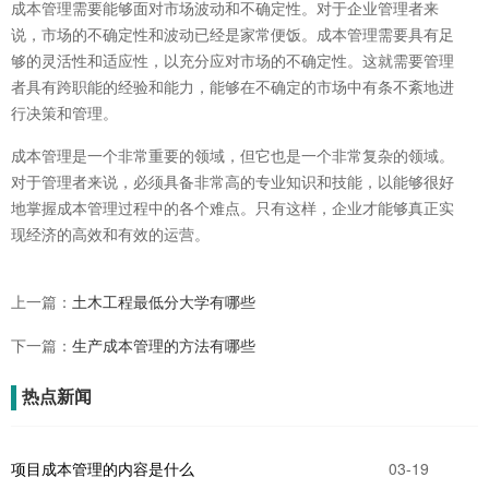
成本管理需要能够面对市场波动和不确定性。对于企业管理者来
说，市场的不确定性和波动已经是家常便饭。成本管理需要具有足
够的灵活性和适应性，以充分应对市场的不确定性。这就需要管理
者具有跨职能的经验和能力，能够在不确定的市场中有条不紊地进
行决策和管理。
成本管理是一个非常重要的领域，但它也是一个非常复杂的领域。
对于管理者来说，必须具备非常高的专业知识和技能，以能够很好
地掌握成本管理过程中的各个难点。只有这样，企业才能够真正实
现经济的高效和有效的运营。
上一篇：
土木工程最低分大学有哪些
下一篇：
生产成本管理的方法有哪些
热点新闻
项目成本管理的内容是什么
03-19