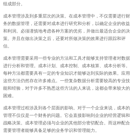
组成部分。
成本管理涉及到多重层次的决策。在成本管理中，不仅需要进行财
务的数据管理，还需要对成本进行研究和分析，以确定企业的收益
和利润。必须谨慎地考虑各种方案的优劣，并做出最适合企业的决
策。并且在做出决策之后，还要对所做决策的效果进行跟踪和评
估。
成本管理需要采用一些专业的方法和工具才能够支持管理者对数据
进行分析和管理。成本计划、成本控制、成本核算、成本分析等。
每种方法都需要具有一定的专业知识才能够达到实际的效果。应用
这些方法仍然存在许多难点。一些复杂数据分析需要较高的专业技
能和经验，对于许多不熟悉这些方法的人来说，这都会带来较大的
困难。
成本管理过程涉及到各个层面的影响。对于一个企业来说，成本的
管理不仅仅是一个财务的问题。它会直接影响到企业的经营逻辑和
战略决策。成本管理必须与企业的其他部分密切配合。而这种配合
需要管理者能够具备足够的业务学识和管理能力。