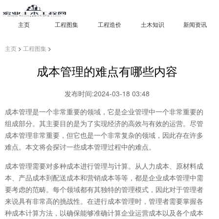
主页
工程图集
工程造价
土木知识
新闻资讯
主页
>
工程图集
>
成本管理的难点有哪些内容
发布时间:2024-03-18 03:48
成本管理是一个非常重要的领域，它是企业管理中一个非常重要的
组成部分。其主要目的是为了实现经济的高效与有效的运营。尽管
成本管理非常重要，但它也是一个非常复杂的领域，因此存在许多
难点。本文将会探讨一些成本管理过程中的难点。
成本管理需要对多种成本进行管理与计算。从人力成本、原材料成
本、产品成本到配送成本和营销成本等等，都是企业成本管理中需
要考虑的范畴。每个领域都有其独特的管理模式，因此对于管理者
来说具有非常高的挑战性。在进行成本管理时，管理者需要掌握各
种成本计算方法，以确保能够准确计算企业运营成本以及各个成本