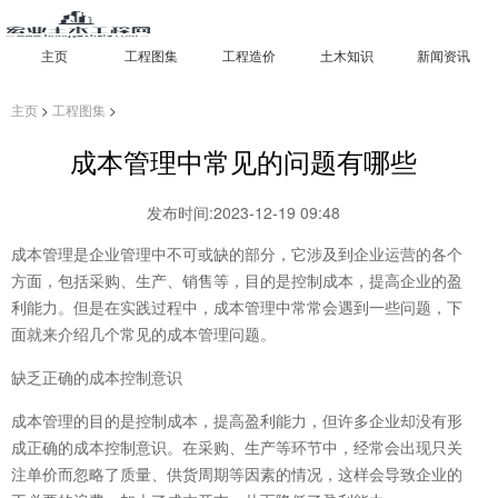
主页
工程图集
工程造价
土木知识
新闻资讯
主页
>
工程图集
>
成本管理中常见的问题有哪些
发布时间:2023-12-19 09:48
成本管理是企业管理中不可或缺的部分，它涉及到企业运营的各个
方面，包括采购、生产、销售等，目的是控制成本，提高企业的盈
利能力。但是在实践过程中，成本管理中常常会遇到一些问题，下
面就来介绍几个常见的成本管理问题。
缺乏正确的成本控制意识
成本管理的目的是控制成本，提高盈利能力，但许多企业却没有形
成正确的成本控制意识。在采购、生产等环节中，经常会出现只关
注单价而忽略了质量、供货周期等因素的情况，这样会导致企业的