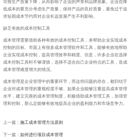
导致生产质量下降，从而影响了企业的声誉和品牌形象。企业在降
低成本的要充分考虑生产质量，保持产品的良好质量，避免过于追
求短期成本节约而对企业长远发展产生不利影响。
缺乏有效的成本控制工具
成本管理需要借助各种有效的成本控制工具，来帮助企业实现成本
控制的目标。市面上有很多成本管理软件和工具，能够有效地帮助
企业实现成本控制，提高管理效率和精度。但是，许多企业在选择
成本控制工具时不够谨慎，选择不适合自己企业特点的工具，造成
成本管理难度增大的情况。
成本管理是企业管理中的重要环节，而这些问题的存在，都归结于
企业对成本管理的重视程度不够。如果企业能够注重提高成本管理
水平，建立完善的成本管理制度，积极借助成本管理工具，加强管
理和控制，那么定能够有效地提高企业的盈利能力和市场竞争力。
上一篇：
施工成本管理方法原则
下一篇：
如何进行项目成本管理