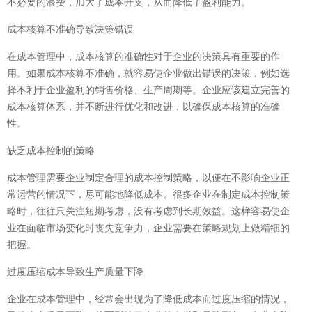
不必要的浪费，加大了成本开支，从而降低了盈利能力。
成本核算不准确导致决策错误
在成本管理中，成本核算的准确性对于企业的决策具有重要的作
用。如果成本核算不准确，就容易使企业做出错误的决策，例如选
择不利于企业盈利的销售价格、生产周期等。企业应该建立完善的
成本核算体系，并不断进行优化和改进，以确保成本核算的准确
性。
缺乏成本控制的策略
成本管理需要企业制定合理的成本控制策略，以便在不影响企业正
常运营的情况下，尽可能地降低成本。很多企业在制定成本控制策
略时，往往只关注短期考虑，没有考虑到长期效益。这样容易使企
业在面临市场变化时丧失竞争力，企业需要在策略规划上做精细的
把握。
过度压缩成本导致生产质量下降
企业在成本管理中，经常会出现为了降低成本而过度压缩的情况，