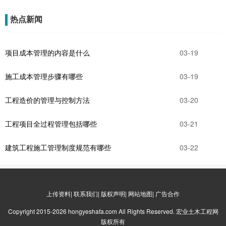
热点新闻
项目成本管理的内容是什么
03-19
施工成本管理步骤有哪些
03-19
工程造价的管理与控制方法
03-20
工程项目全过程管理包括哪些
03-21
建筑工程施工管理制度规范有哪些
03-22
上传资料| 联系我们| 版权声明| 网站地图| 广告合作
Copyright 2015-2026 hongyeshafa.com All Rights Reserved. 宏业土木工程网
版权所有