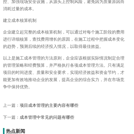
控、加强现场安全设施，从源头上控制风险，避免因为质量原因而
消耗过量的成本。
建立成本核算机制
企业建立起完整的成本核算机制，可以通过对每个施工阶段的费用
进行详细核算，查找费用增长的原因，在施工过程中把握成本变化
的趋势，预测后续的经济投入情况，以取得最佳效益。
以上是施工成本管理的方法原则，企业应该根据实际情况制定合理
的管理策略和经费预算，并严格执行各项成本管理方法。只有满足
项目的时间进度、质量和安全要求，实现经济效益和资金节约，才
能更加有效地推动企业的发展，提高企业的综合实力，并在市场竞
争中保持优势。
上一篇：
项目成本管理的主要内容有哪些
下一篇：
成本管理中常见的问题有哪些
热点新闻