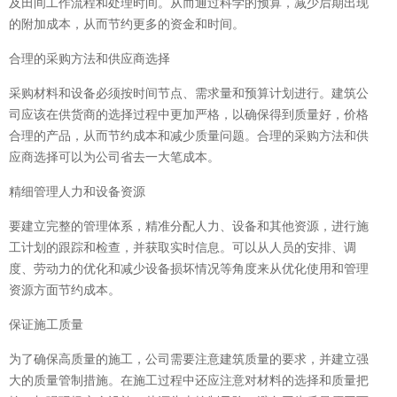
及田间工作流程和处理时间。从而通过科学的预算，减少后期出现
的附加成本，从而节约更多的资金和时间。
合理的采购方法和供应商选择
采购材料和设备必须按时间节点、需求量和预算计划进行。建筑公
司应该在供货商的选择过程中更加严格，以确保得到质量好，价格
合理的产品，从而节约成本和减少质量问题。合理的采购方法和供
应商选择可以为公司省去一大笔成本。
精细管理人力和设备资源
要建立完整的管理体系，精准分配人力、设备和其他资源，进行施
工计划的跟踪和检查，并获取实时信息。可以从人员的安排、调
度、劳动力的优化和减少设备损坏情况等角度来从优化使用和管理
资源方面节约成本。
保证施工质量
为了确保高质量的施工，公司需要注意建筑质量的要求，并建立强
大的质量管制措施。在施工过程中还应注意对材料的选择和质量把