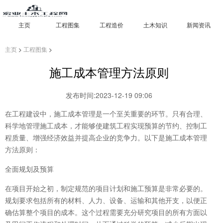
主页
工程图集
工程造价
土木知识
新闻资讯
主页
>
工程图集
>
施工成本管理方法原则
发布时间:2023-12-19 09:06
在工程建设中，施工成本管理是一个至关重要的环节。只有合理、
科学地管理施工成本，才能够使建筑工程实现预算的节约、控制工
程质量、增强经济效益并提高企业的竞争力。以下是施工成本管理
方法原则：
全面规划及预算
在项目开始之初，制定规范的项目计划和施工预算是非常必要的。
规划要求包括所有的材料、人力、设备、运输和其他开支，以便正
确估算整个项目的成本。这个过程需要充分研究项目的所有方面以