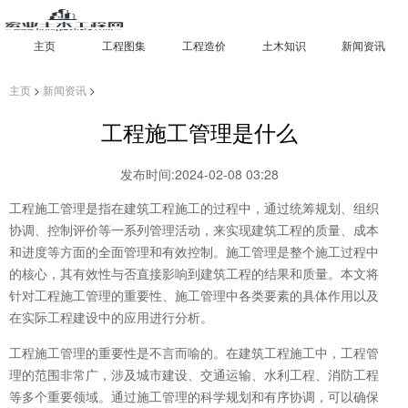
主页
工程图集
工程造价
土木知识
新闻资讯
主页
>
新闻资讯
>
工程施工管理是什么
发布时间:2024-02-08 03:28
工程施工管理是指在建筑工程施工的过程中，通过统筹规划、组织
协调、控制评价等一系列管理活动，来实现建筑工程的质量、成本
和进度等方面的全面管理和有效控制。施工管理是整个施工过程中
的核心，其有效性与否直接影响到建筑工程的结果和质量。本文将
针对工程施工管理的重要性、施工管理中各类要素的具体作用以及
在实际工程建设中的应用进行分析。
工程施工管理的重要性是不言而喻的。在建筑工程施工中，工程管
理的范围非常广，涉及城市建设、交通运输、水利工程、消防工程
等多个重要领域。通过施工管理的科学规划和有序协调，可以确保