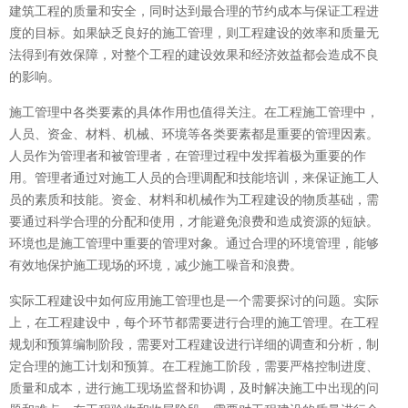
建筑工程的质量和安全，同时达到最合理的节约成本与保证工程进
度的目标。如果缺乏良好的施工管理，则工程建设的效率和质量无
法得到有效保障，对整个工程的建设效果和经济效益都会造成不良
的影响。
施工管理中各类要素的具体作用也值得关注。在工程施工管理中，
人员、资金、材料、机械、环境等各类要素都是重要的管理因素。
人员作为管理者和被管理者，在管理过程中发挥着极为重要的作
用。管理者通过对施工人员的合理调配和技能培训，来保证施工人
员的素质和技能。资金、材料和机械作为工程建设的物质基础，需
要通过科学合理的分配和使用，才能避免浪费和造成资源的短缺。
环境也是施工管理中重要的管理对象。通过合理的环境管理，能够
有效地保护施工现场的环境，减少施工噪音和浪费。
实际工程建设中如何应用施工管理也是一个需要探讨的问题。实际
上，在工程建设中，每个环节都需要进行合理的施工管理。在工程
规划和预算编制阶段，需要对工程建设进行详细的调查和分析，制
定合理的施工计划和预算。在工程施工阶段，需要严格控制进度、
质量和成本，进行施工现场监督和协调，及时解决施工中出现的问