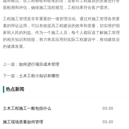
题和难点。在工程验收和收尾阶段，需要对工程建设的质量进行全
面检测和评估，确保施工流程规范，工程结果符合客户需求。
工程施工管理是非常重要的一项管理活动。通过对施工管理各类要
素的辩证运用，可以有效提高工程建设的效率和质量，切实维护国
家和人民的利益。作为一个施工人员，每个人都应该了解施工管理
的相关知识和技能，努力将其应用到实际工程建设中，推动建筑业
的健康发展。
上一篇：
如何进行项目成本管理
下一篇：
土木工程小知识有哪些
热点新闻
土木工程施工一般包括什么
03-20
施工现场质量如何管理
03-20