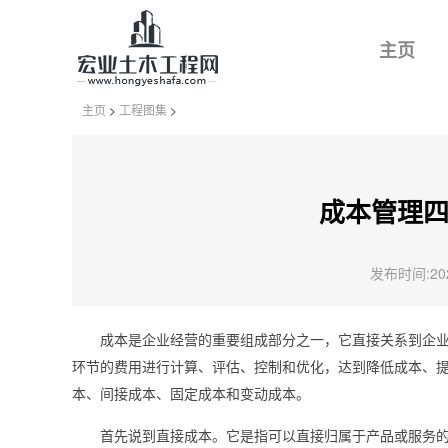
主页
主页
>
工程图集
>
成本管理
发布时间:2024
成本是企业经营的重要组成部分之一，它直接关系到企
环节的费用进行计算、评估、控制和优化，达到降低成本、
本、间接成本、固定成本和变动成本。
首先说到直接成本。它是指可以直接归属于产品或服务