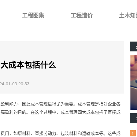
工程图集
工程造价
土木知
四大成本包括什么
-01-03 20:53
业盈利能力，因此成本管理显得尤为重要。成本管理是指对企业各
提高盈利的目的。在这个过程中，成本管理四大成本包括了直接成
的费用，如原材料、直接劳动力、包装材料和运输成本等。这些成
1