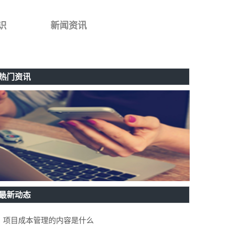
识
新闻资讯
热门资讯
最新动态
项目成本管理的内容是什么