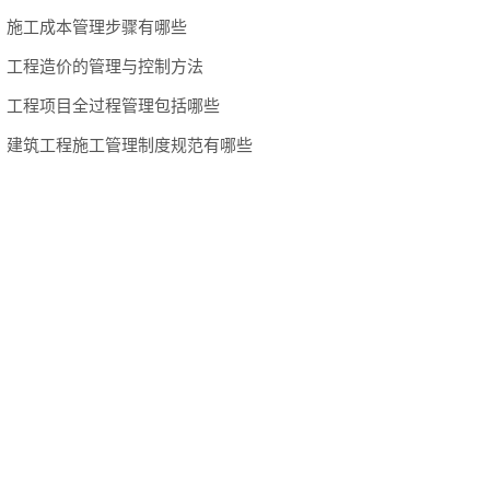
施工成本管理步骤有哪些
工程造价的管理与控制方法
工程项目全过程管理包括哪些
建筑工程施工管理制度规范有哪些